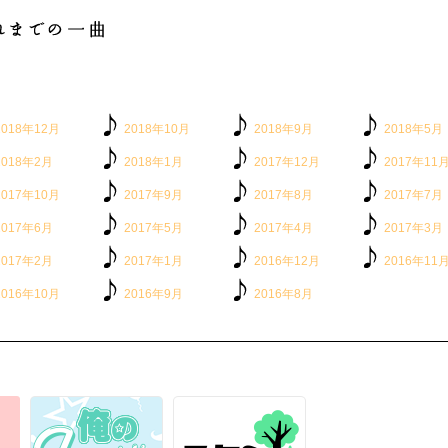
2018年12月
2018年10月
2018年9月
2018年5月
2018年2月
2018年1月
2017年12月
2017年11
2017年10月
2017年9月
2017年8月
2017年7月
2017年6月
2017年5月
2017年4月
2017年3月
2017年2月
2017年1月
2016年12月
2016年11
2016年10月
2016年9月
2016年8月