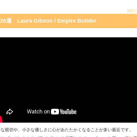
2017.
26週 Laura Gibson / Empire Builder
さな親切や、小さな優しさに心があたたかくなることが多い最近です。