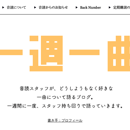
書き手：プロフィール