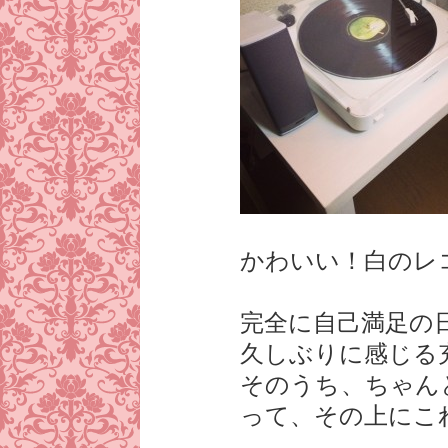
かわいい！白のレ
完全に自己満足の
久しぶりに感じる
そのうち、ちゃん
って、その上にこ