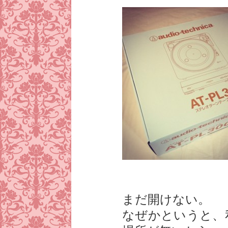
まだ開けない。
なぜかというと、