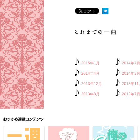
2015年1月
2014年7
2014年4月
2014年3
2013年12月
2013年11
2013年8月
2013年7