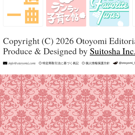
Copyright (C) 2026 Otoyomi Editoria
Produce & Designed by
Suitosha Inc
info@otoyomi.com
@otoyomi_
特定商取引法に基づく表記
個人情報保護方針