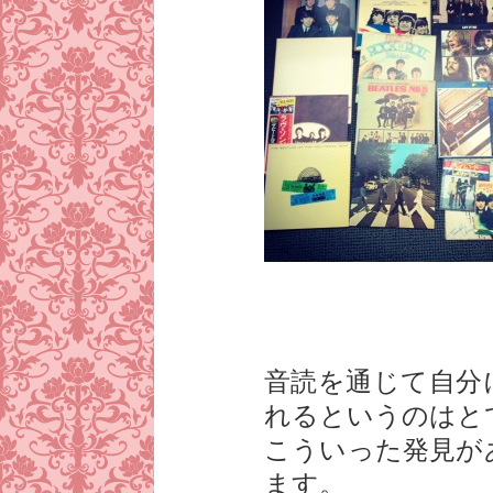
音読を通じて自分
れるというのはと
こういった発見が
ます。