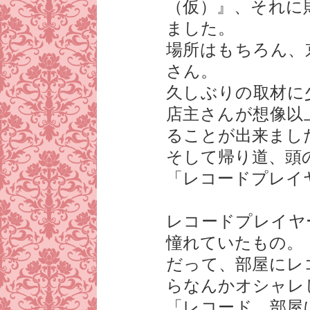
（仮）』、それに
ました。
場所はもちろん、
さん。
久しぶりの取材に
店主さんが想像以
ることが出来まし
そして帰り道、頭
「レコードプレイ
レコードプレイヤ
憧れていたもの。
だって、部屋にレ
らなんかオシャレ
「レコード、部屋