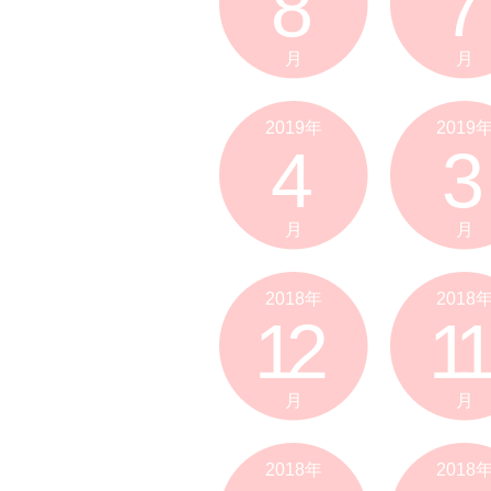
8
7
月
月
2019年
2019
4
3
月
月
2018年
2018
12
11
月
月
2018年
2018