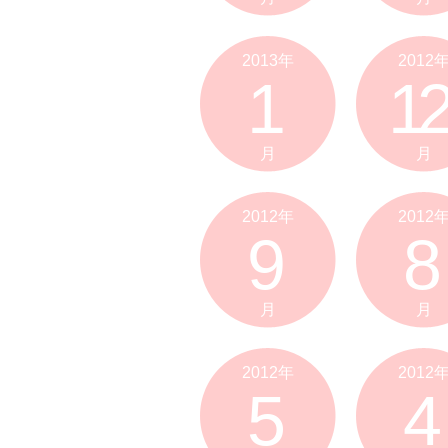
2013年
2012
1
12
月
月
2012年
2012
9
8
月
月
2012年
2012
5
4