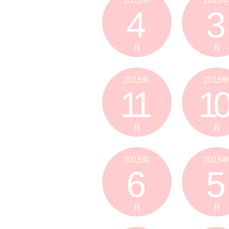
2016年
2016
4
3
月
月
2015年
2015
11
10
月
月
2015年
2015
6
5
月
月