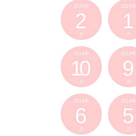
2015年
2015
2
1
月
月
2014年
2014
10
9
月
月
2014年
2014
6
5
月
月