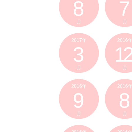
8
7
月
月
2017年
2016
3
12
月
月
2016年
2016
9
8
月
月