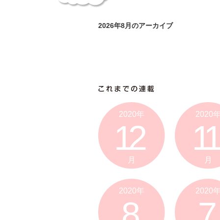
2026年8月のアーカイブ
2020年
2020
12
11
月
月
2020年
2020
8
7