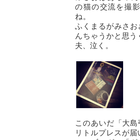
の猫の交流を撮
ね。
ふくまるがみさお
んちゃうかと思う
夫、泣く。
このあいだ「大島
リトルプレスが届