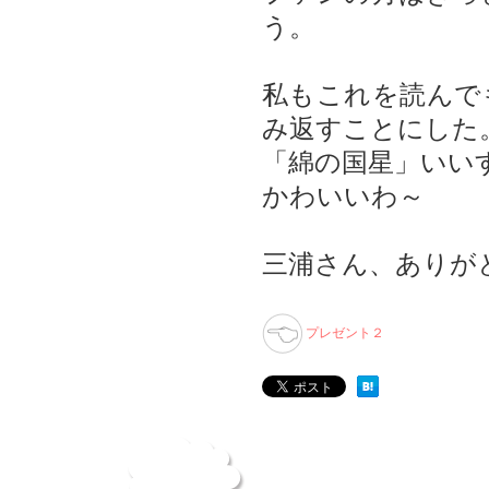
う。
私もこれを読んで
み返すことにした
「綿の国星」いい
かわいいわ～
三浦さん、ありが
プレゼント２