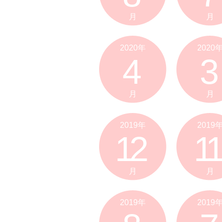
月
月
2020年
2020
4
3
月
月
2019年
2019
12
11
月
月
2019年
2019