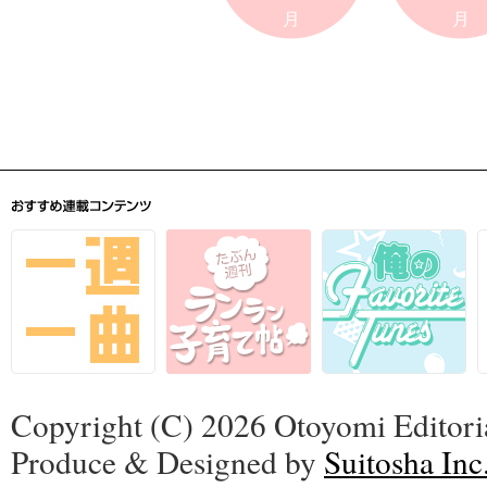
月
月
Copyright (C) 2026 Otoyomi Editoria
Produce & Designed by
Suitosha Inc