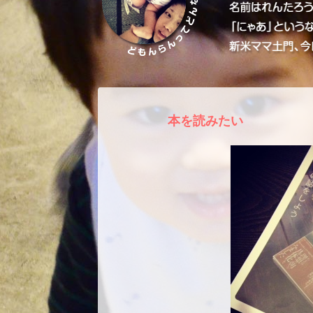
本を読みたい