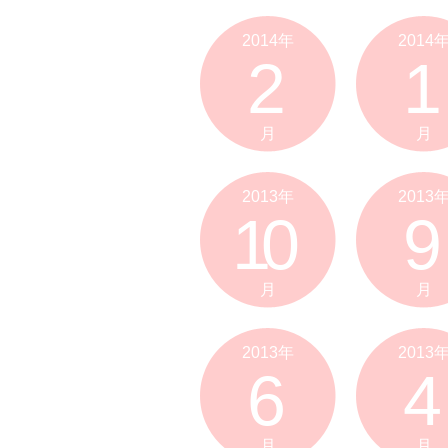
2014年
2014
2
1
月
月
2013年
2013
10
9
月
月
2013年
2013
6
4
月
月