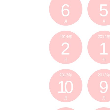
6
5
月
月
2014年
2014
2
1
月
月
2013年
2013
10
9
月
月