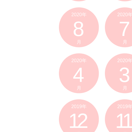
2020年
2020
8
7
月
月
2020年
2020
4
3
月
月
2019年
2019
12
11