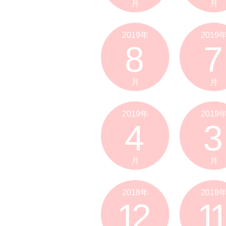
月
月
2019年
2019
8
7
月
月
2019年
2019
4
3
月
月
2018年
2018
12
11