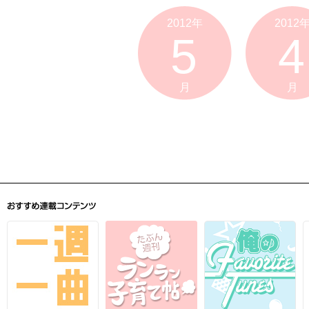
2012年
2012
5
4
月
月