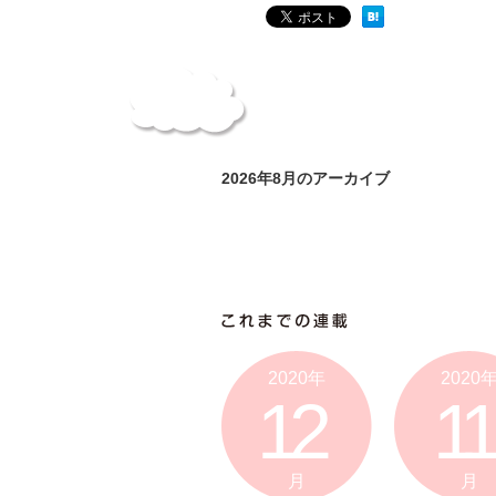
2026年8月のアーカイブ
2020年
2020
12
11
月
月