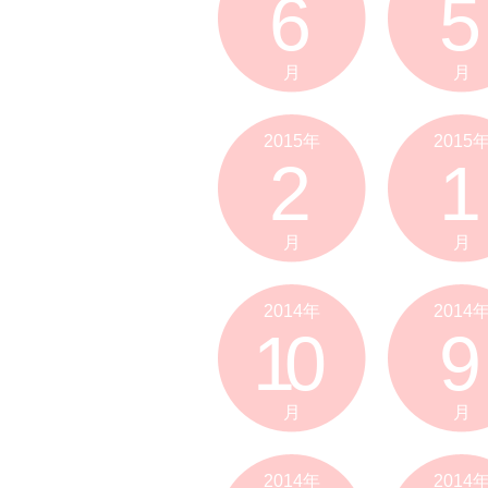
6
5
月
月
2015年
2015
2
1
月
月
2014年
2014
10
9
月
月
2014年
2014