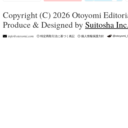
Copyright (C) 2026 Otoyomi Editoria
Produce & Designed by
Suitosha Inc
info@otoyomi.com
@otoyomi_
特定商取引法に基づく表記
個人情報保護方針