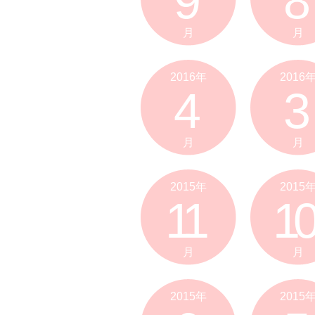
9
8
月
月
2016年
2016
4
3
月
月
2015年
2015
11
10
月
月
2015年
2015