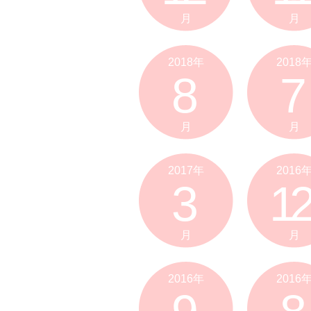
月
月
2018年
2018
8
7
月
月
2017年
2016
3
12
月
月
2016年
2016