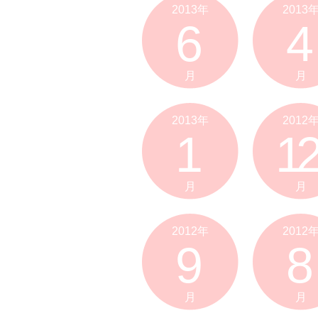
2013年
2013
6
4
月
月
2013年
2012
1
12
月
月
2012年
2012
9
8
月
月