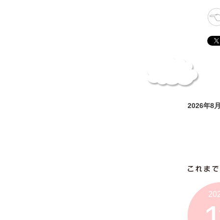
2026年
20
1