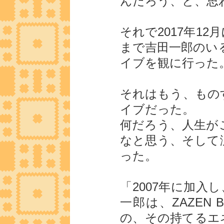
んだろう、と、思
それで2017年1
まで吉田一郎のいる
イブを観に行った
それはもう、もの
イブだった。
何だろう、人生が
なと思う、そして
った。
「2007年に加入
一郎は、ZAZEN
の、その持てるエ