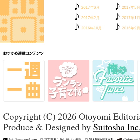
2017年6月
2017年5
2017年2月
2017年1
2016年10月
2016年9
Copyright (C) 2026 Otoyomi Editoria
Produce & Designed by
Suitosha Inc
info@otoyomi.com
@otoyomi_
特定商取引法に基づく表記
個人情報保護方針