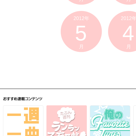
2012年
2012
5
4
月
月