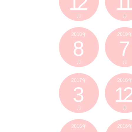
12
11
月
月
2018年
2018
8
7
月
月
2017年
2016
3
12
月
月
2016年
2016