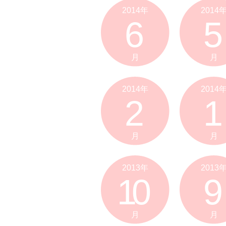
2014年
2014
6
5
月
月
2014年
2014
2
1
月
月
2013年
2013
10
9
月
月