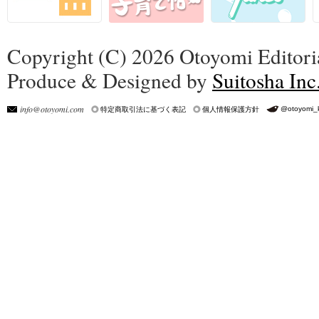
Copyright (C) 2026 Otoyomi Editoria
Produce & Designed by
Suitosha Inc
info@otoyomi.com
@otoyomi_
特定商取引法に基づく表記
個人情報保護方針