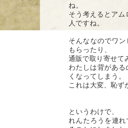
ね。
そう考えるとアム
人ですね。
そんななのでワン
もらったり、
通販で取り寄せて
わたしは背がある
くなってしまう。
これは大変、恥ず
というわけで、
れんたろうを連れ