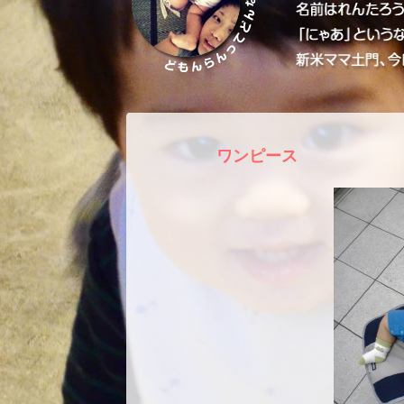
ワンピース