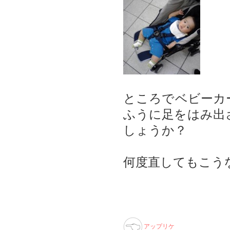
ところでベビーカ
ふうに足をはみ出
しょうか？
何度直してもこう
アップリケ