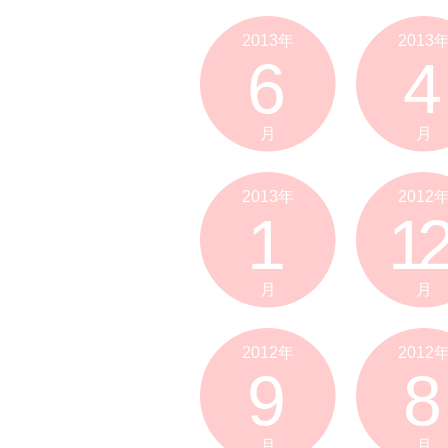
2013年
2013
6
4
月
月
2013年
2012
1
12
月
月
2012年
2012
9
8
月
月