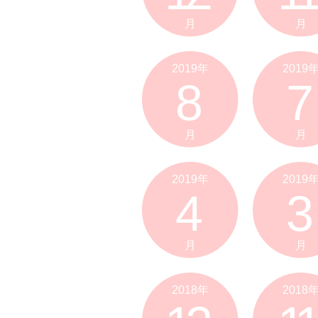
月
月
2019年
2019
8
7
月
月
2019年
2019
4
3
月
月
2018年
2018