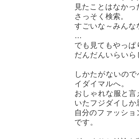
見たことはなかっ
さっそく検索。
すごいな～みんな
…
でも見てもやっぱ
だんだんいらいら
しかたがないので
イダイマルへ。
おしゃれな服と言
いたフジダイしか
自分のファッショ
です。