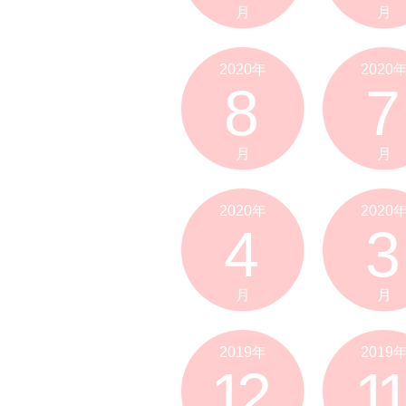
月
月
2020年
2020
8
7
月
月
2020年
2020
4
3
月
月
2019年
2019
12
11