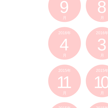
9
8
月
月
2016年
2016
4
3
月
月
2015年
2015
11
10
月
月