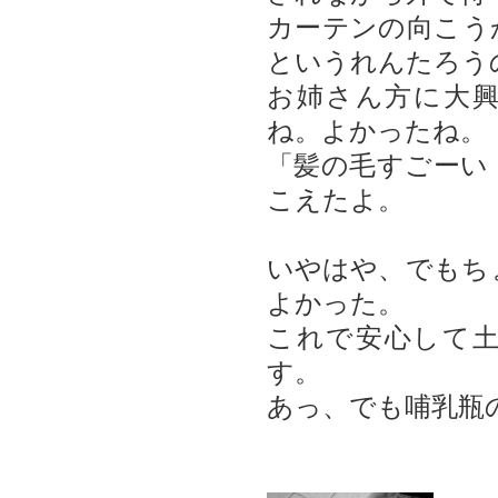
カーテンの向こう
というれんたろう
お姉さん方に大
ね。よかったね。
「髪の毛すごーい
こえたよ。
いやはや、でもち
よかった。
これで安心して
す。
あっ、でも哺乳瓶