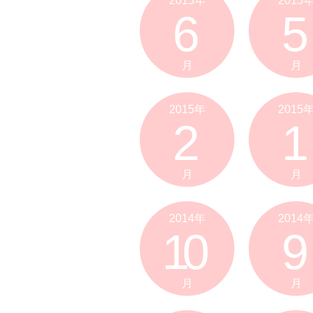
2015年
2015
6
5
月
月
2015年
2015
2
1
月
月
2014年
2014
10
9
月
月