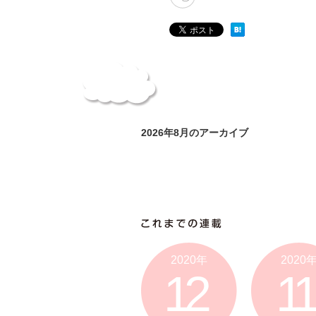
2026年8月のアーカイブ
2020年
2020
12
11