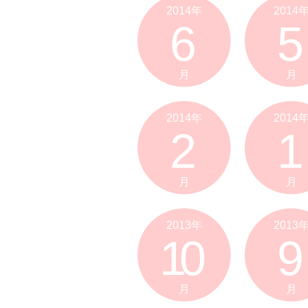
2014年
2014
6
5
月
月
2014年
2014
2
1
月
月
2013年
2013
10
9
月
月