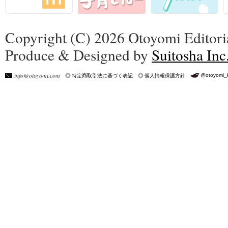
Copyright (C) 2026 Otoyomi Editoria
Produce & Designed by
Suitosha Inc
info@otoyomi.com
@otoyomi_
特定商取引法に基づく表記
個人情報保護方針