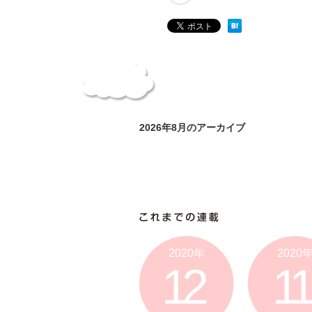
2026年8月のアーカイブ
2020年
2020
12
11