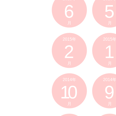
6
5
月
月
2015年
2015
2
1
月
月
2014年
2014
10
9
月
月