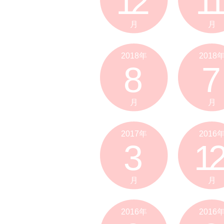
12
11
月
月
2018年
2018
8
7
月
月
2017年
2016
3
12
月
月
2016年
2016