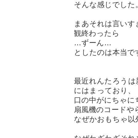
そんな感じでした
まあそれは言いす
観終わったら
…ずーん…
としたのは本当で
最近れんたろうは
にはまっており、
口の中がにちゃに
扇風機のコードや
なぜかおもちゃ以