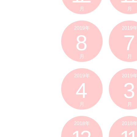
月
月
2019年
2019
8
7
月
月
2019年
2019
4
3
月
月
2018年
2018