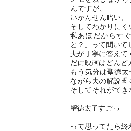
んですが、
いかんせん暗い。
そしてわかりにく
私あほだからす
と？」って聞いて
夫が丁寧に答えて
だに映画はどんど
もう気分は聖徳太
ながら夫の解説聞
そしてそれができ
聖徳太子すごっ
って思ってたら終