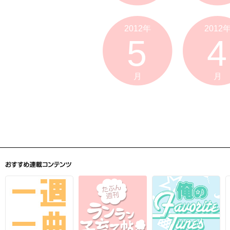
2012年
2012
5
4
月
月