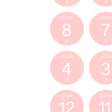
月
月
2020年
2020
8
7
月
月
2020年
2020
4
3
月
月
2019年
2019
12
11