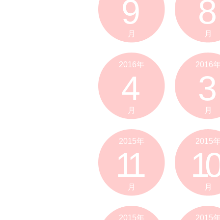
9
8
月
月
2016年
2016
4
3
月
月
2015年
2015
11
10
月
月
2015年
2015