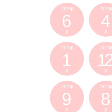
2013年
2013
6
4
月
月
2013年
2012
1
12
月
月
2012年
2012
9
8
月
月