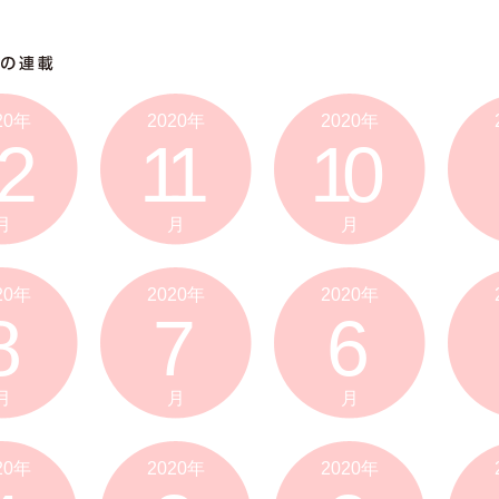
20年
2020年
2020年
2
11
10
月
月
月
20年
2020年
2020年
8
7
6
月
月
月
20年
2020年
2020年