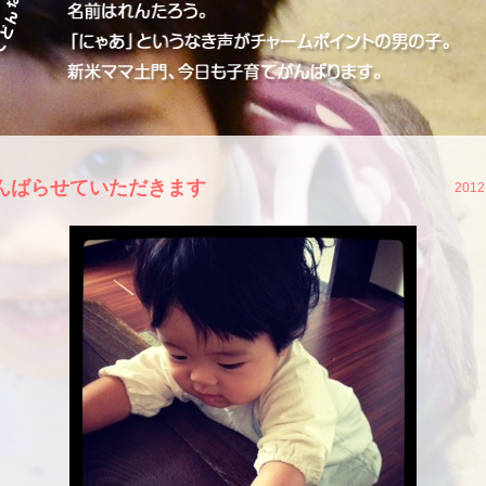
んばらせていただきます
2012