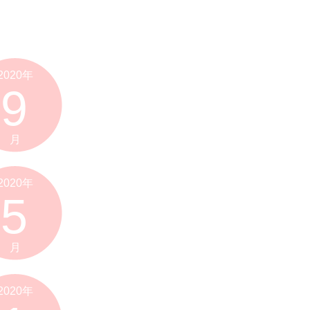
2020年
9
月
2020年
5
月
2020年