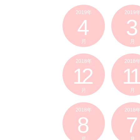
2019年
2019
4
3
月
月
2018年
2018
12
11
月
月
2018年
2018
8
7
月
月