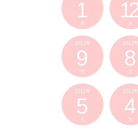
1
12
月
月
2012年
2012
9
8
月
月
2012年
2012
5
4
月
月