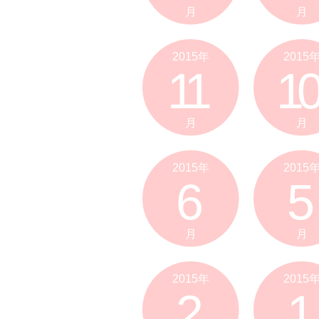
月
月
2015年
2015
11
10
月
月
2015年
2015
6
5
月
月
2015年
2015
2
1