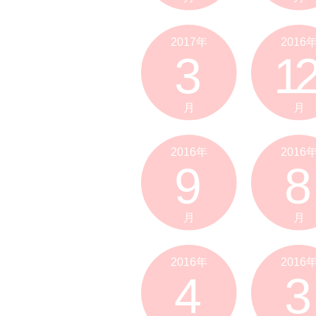
2017年
2016
3
12
月
月
2016年
2016
9
8
月
月
2016年
2016
4
3