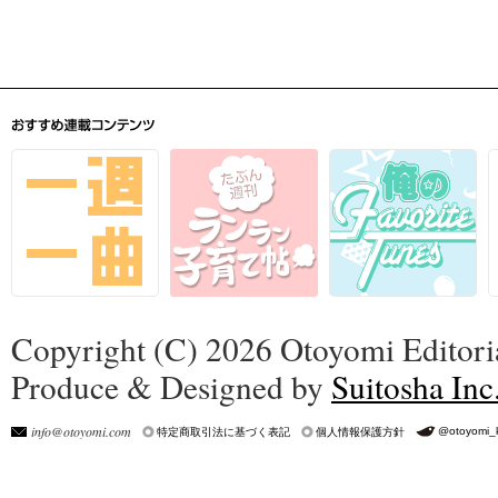
Copyright (C) 2026 Otoyomi Editoria
Produce & Designed by
Suitosha Inc
info@otoyomi.com
@otoyomi_
特定商取引法に基づく表記
個人情報保護方針