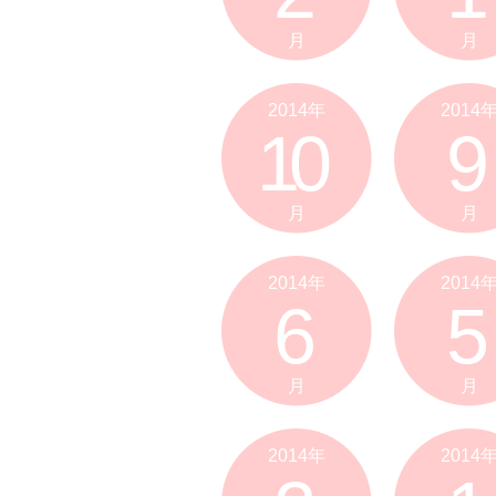
月
月
2014年
2014
10
9
月
月
2014年
2014
6
5
月
月
2014年
2014