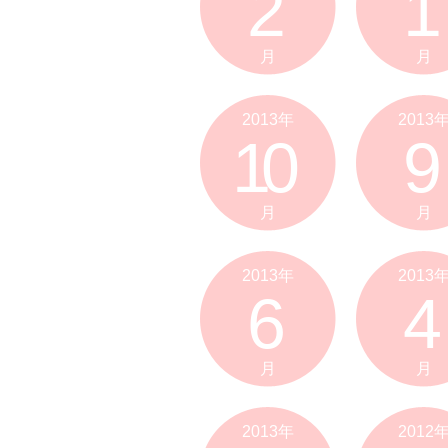
2
1
月
月
2013年
2013
10
9
月
月
2013年
2013
6
4
月
月
2013年
2012