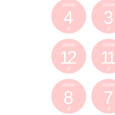
2020年
2020
4
3
月
月
2019年
2019
12
11
月
月
2019年
2019
8
7
月
月