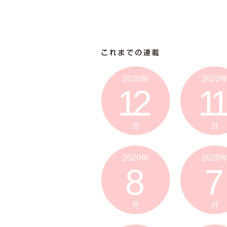
2020年
2020
12
11
月
月
2020年
2020
8
7
月
月