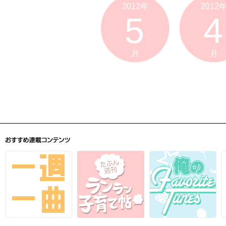
2012年
2012
5
4
月
月