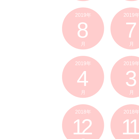
2019年
2019
8
7
月
月
2019年
2019
4
3
月
月
2018年
2018
12
11