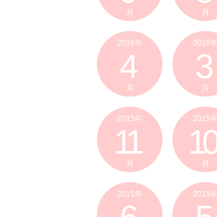
月
月
2016年
2016
4
3
月
月
2015年
2015
11
10
月
月
2015年
2015