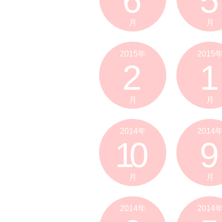
6
5
月
月
2015年
2015
2
1
月
月
2014年
2014
10
9
月
月
2014年
2014