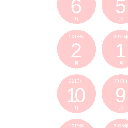
6
5
月
月
2014年
2014
2
1
月
月
2013年
2013
10
9
月
月
2013年
2013