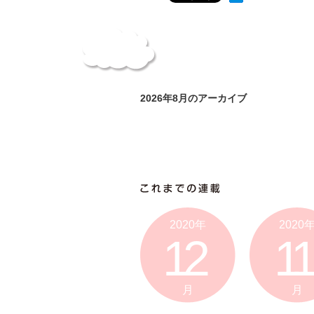
2026年8月のアーカイブ
2020年
2020
12
11
月
月