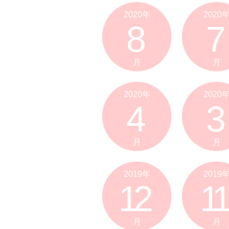
2020年
2020
8
7
月
月
2020年
2020
4
3
月
月
2019年
2019
12
11
月
月