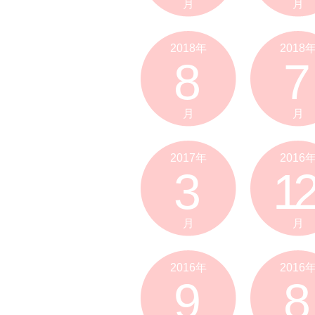
月
月
2018年
2018
8
7
月
月
2017年
2016
3
12
月
月
2016年
2016
9
8