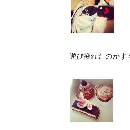
遊び疲れたのかす