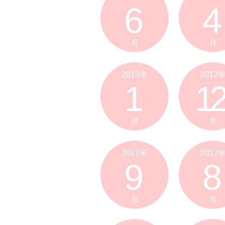
6
4
月
月
2013年
2012
1
12
月
月
2012年
2012
9
8
月
月