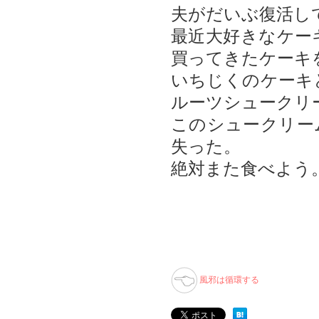
夫がだいぶ復活し
最近大好きなケー
買ってきたケーキ
いちじくのケーキ
ルーツシュークリ
このシュークリー
失った。
絶対また食べよう
風邪は循環する