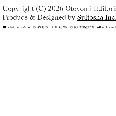
Copyright (C) 2026 Otoyomi Editoria
Produce & Designed by
Suitosha Inc
info@otoyomi.com
@otoyomi_
特定商取引法に基づく表記
個人情報保護方針