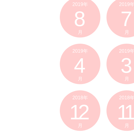
2019年
2019
8
7
月
月
2019年
2019
4
3
月
月
2018年
2018
12
11
月
月