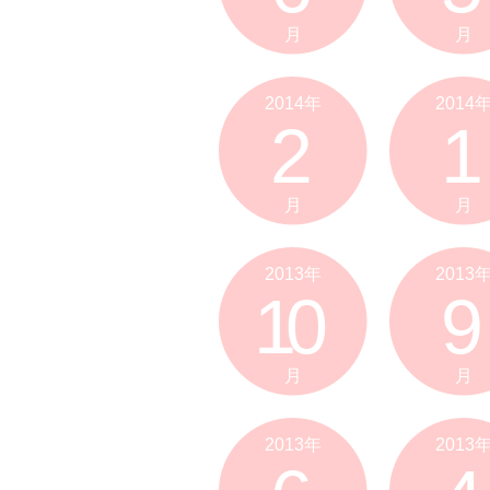
月
月
2014年
2014
2
1
月
月
2013年
2013
10
9
月
月
2013年
2013