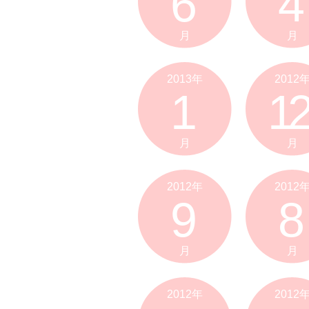
6
4
月
月
2013年
2012
1
12
月
月
2012年
2012
9
8
月
月
2012年
2012