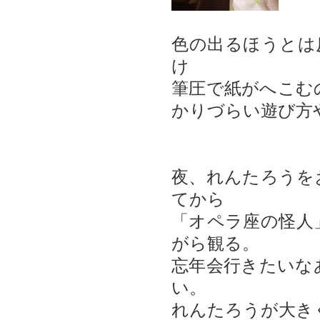
色の出るほうとは
け
筆圧で紙がへこむ
かりづらい遊び方
夜、れんたろうを
てから
「オペラ座の怪人
がら観る。
忘年会行きたいな
い。
れんたろうが大き