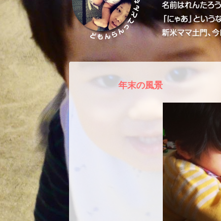
年末の風景