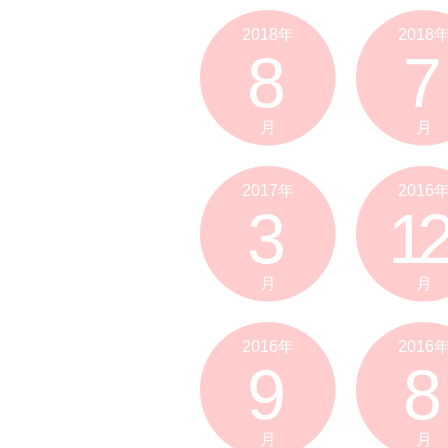
2018年
2018
8
7
月
月
2017年
2016
3
12
月
月
2016年
2016
9
8
月
月