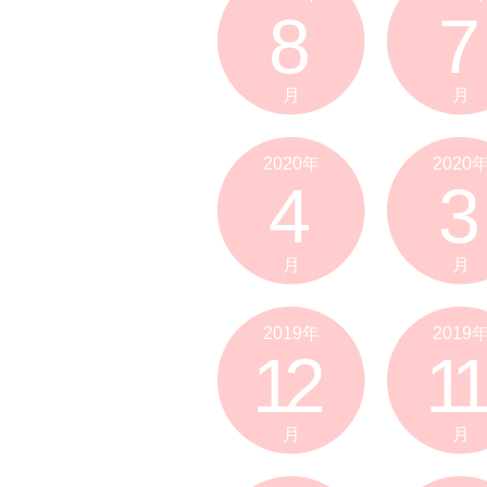
8
7
月
月
2020年
2020
4
3
月
月
2019年
2019
12
11
月
月