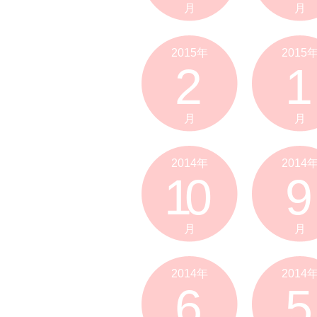
月
月
2015年
2015
2
1
月
月
2014年
2014
10
9
月
月
2014年
2014
6
5