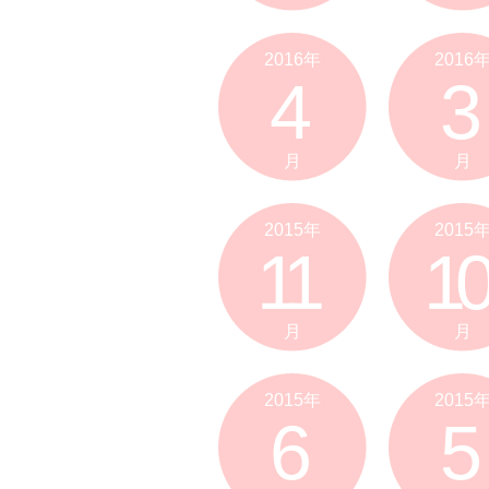
2016年
2016
4
3
月
月
2015年
2015
11
10
月
月
2015年
2015
6
5