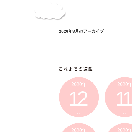
2026年8月のアーカイブ
2020年
2020
12
11
月
月
2020年
2020