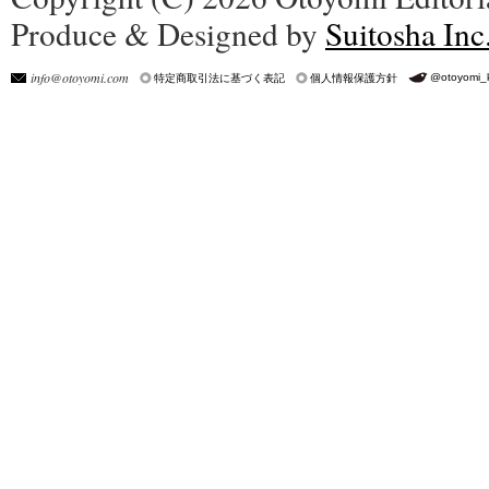
Produce & Designed by
Suitosha Inc
info@otoyomi.com
@otoyomi_
特定商取引法に基づく表記
個人情報保護方針