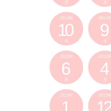
月
月
2013年
2013
10
9
月
月
2013年
2013
6
4
月
月
2013年
2012
1
12