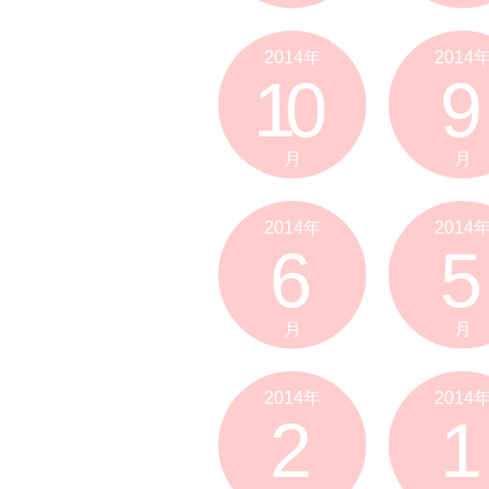
2014年
2014
10
9
月
月
2014年
2014
6
5
月
月
2014年
2014
2
1