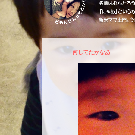
何してたかなあ