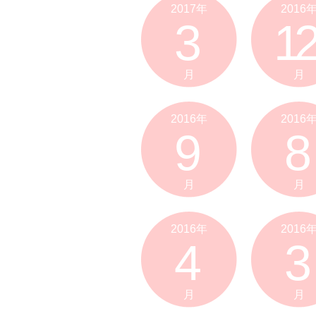
2017年
2016
3
12
月
月
2016年
2016
9
8
月
月
2016年
2016
4
3
月
月