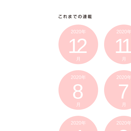
2020年
2020
12
11
月
月
2020年
2020
8
7
月
月
2020年
2020