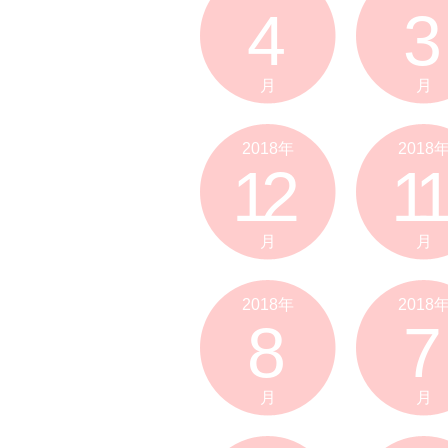
4
3
月
月
2018年
2018
12
11
月
月
2018年
2018
8
7
月
月