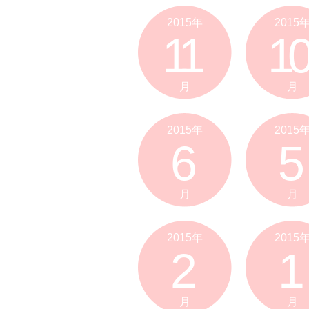
2015年
2015
11
10
月
月
2015年
2015
6
5
月
月
2015年
2015
2
1
月
月