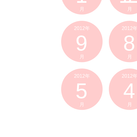
月
月
2012年
2012
9
8
月
月
2012年
2012
5
4
月
月