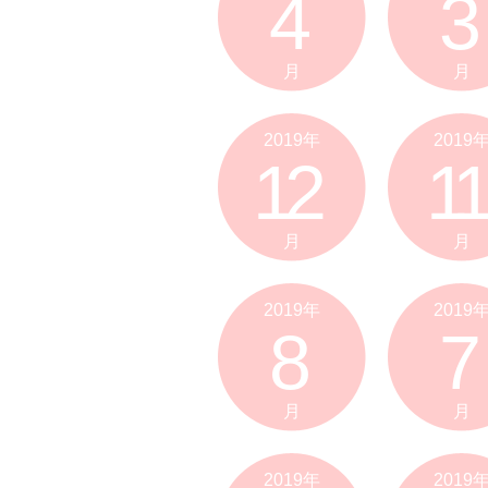
4
3
月
月
2019年
2019
12
11
月
月
2019年
2019
8
7
月
月
2019年
2019