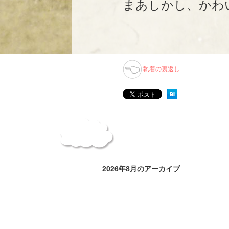
まあしかし、かわ
執着の裏返し
2026年8月のアーカイブ