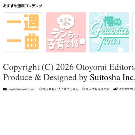
Copyright (C) 2026 Otoyomi Editoria
Produce & Designed by
Suitosha Inc
info@otoyomi.com
@otoyomi_
特定商取引法に基づく表記
個人情報保護方針