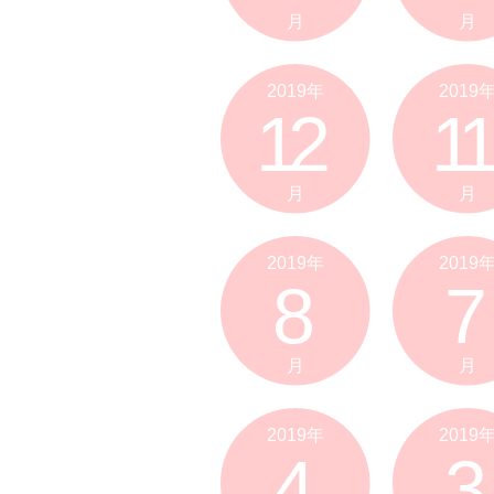
月
月
2019年
2019
12
11
月
月
2019年
2019
8
7
月
月
2019年
2019
4
3