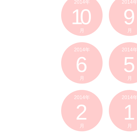
2014年
2014
10
9
月
月
2014年
2014
6
5
月
月
2014年
2014
2
1
月
月