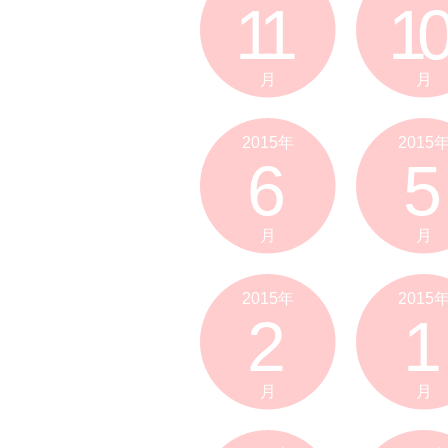
11
10
月
月
2015年
2015
6
5
月
月
2015年
2015
2
1
月
月