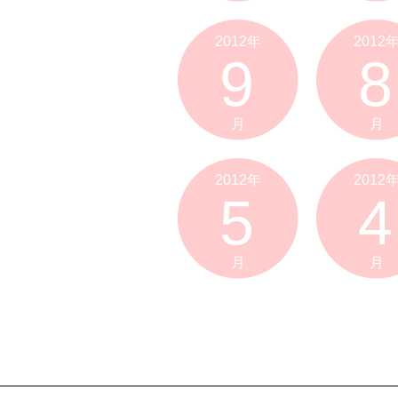
2012年
2012
9
8
月
月
2012年
2012
5
4
月
月