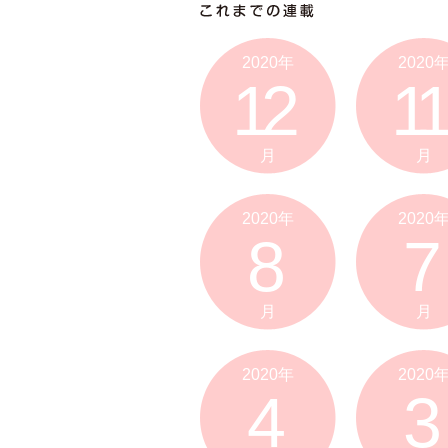
2020年
2020
12
11
月
月
2020年
2020
8
7
月
月
2020年
2020
4
3