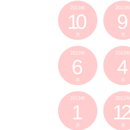
2013年
2013
10
9
月
月
2013年
2013
6
4
月
月
2013年
2012
1
12
月
月