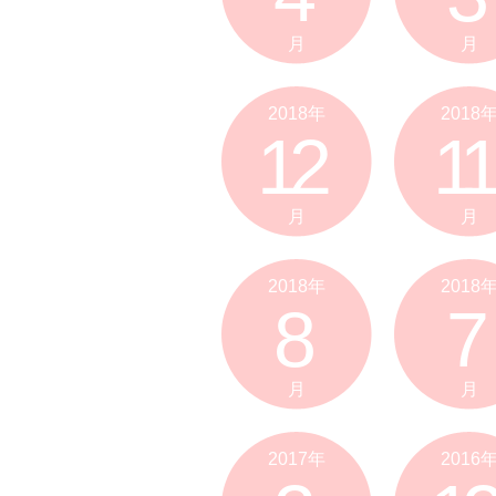
月
月
2018年
2018
12
11
月
月
2018年
2018
8
7
月
月
2017年
2016