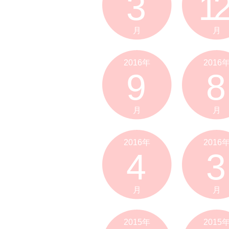
3
12
月
月
2016年
2016
9
8
月
月
2016年
2016
4
3
月
月
2015年
2015