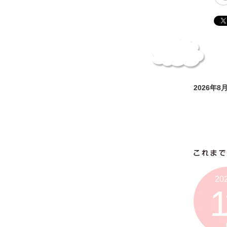
2026年
20
1