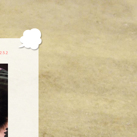
2.5.2