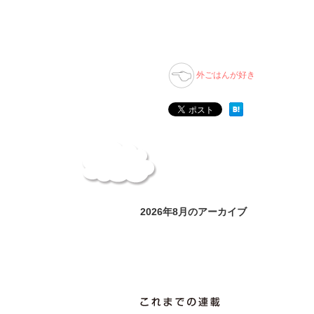
外ごはんが好き
2026年8月のアーカイブ