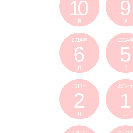
10
9
月
月
2014年
2014
6
5
月
月
2014年
2014
2
1
月
月
2013年
2013