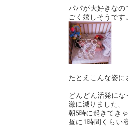
パパが大好きなの
ごく嬉しそうです
たとえこんな姿に
どんどん活発にな
激に減りました。
朝5時に起きてき
昼に1時間くらい