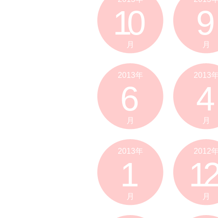
10
9
月
月
2013年
2013
6
4
月
月
2013年
2012
1
12
月
月