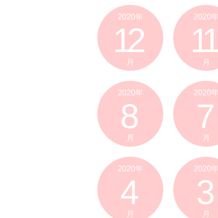
2020年
2020
12
11
月
月
2020年
2020
8
7
月
月
2020年
2020
4
3
月
月