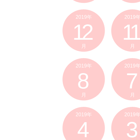
2019年
2019
12
11
月
月
2019年
2019
8
7
月
月
2019年
2019
4
3