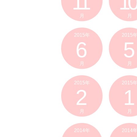
11
10
月
月
2015年
2015
6
5
月
月
2015年
2015
2
1
月
月
2014年
2014