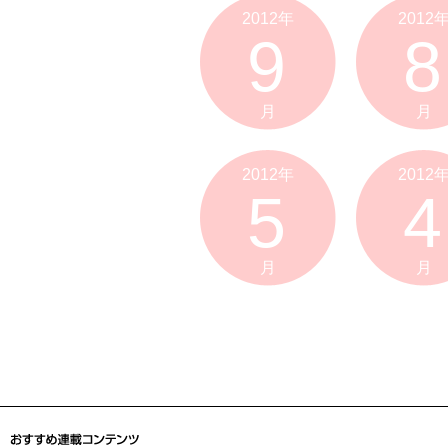
2012年
2012
9
8
月
月
2012年
2012
5
4
月
月