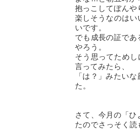
抱っこしてぼんや
楽しそうなのはい
いです。
でも成長の証であ
やろう。
そう思ってためし
言ってみたら、
「は？」みたいな
た。
さて、今月の「ひ
たのでさっそく読