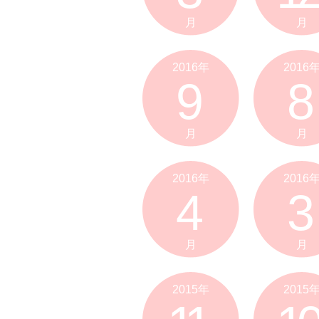
月
月
2016年
2016
9
8
月
月
2016年
2016
4
3
月
月
2015年
2015