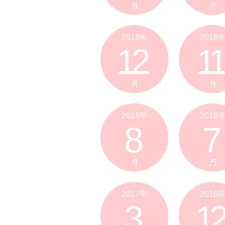
月
月
2018年
2018
12
11
月
月
2018年
2018
8
7
月
月
2017年
2016
3
12