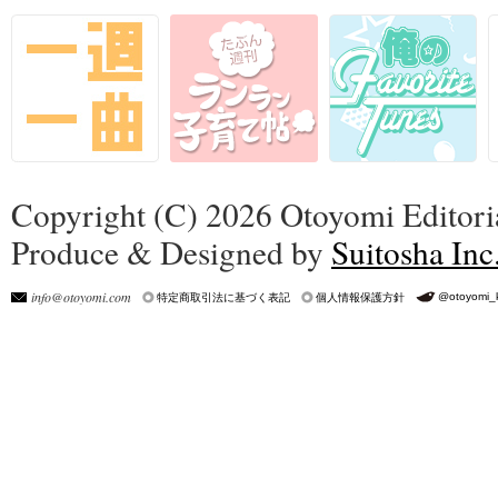
Copyright (C) 2026 Otoyomi Editoria
Produce & Designed by
Suitosha Inc
info@otoyomi.com
@otoyomi_
特定商取引法に基づく表記
個人情報保護方針