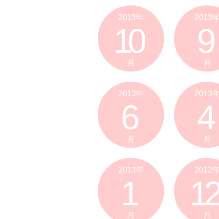
2013年
2013
10
9
月
月
2013年
2013
6
4
月
月
2013年
2012
1
12
月
月