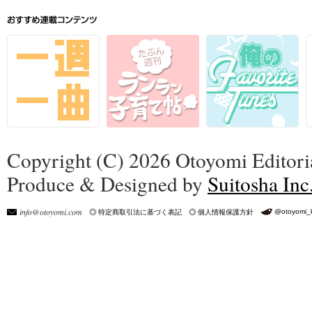
Copyright (C) 2026 Otoyomi Editoria
Produce & Designed by
Suitosha Inc
info@otoyomi.com
@otoyomi_
特定商取引法に基づく表記
個人情報保護方針