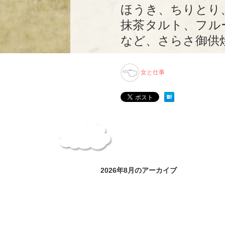
ほうき、ちりとり
抹茶タルト、フル
など、さらさ御供
女と仕事
2026年8月のアーカイブ