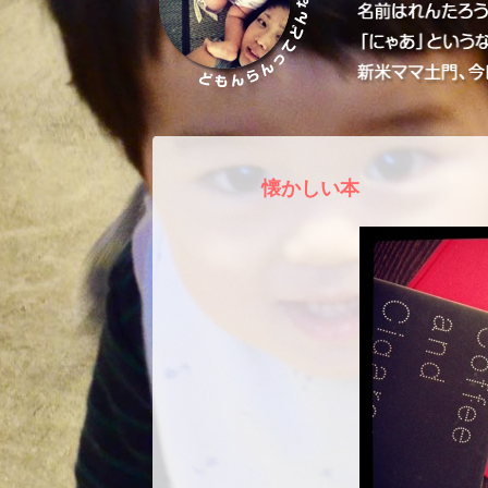
懐かしい本