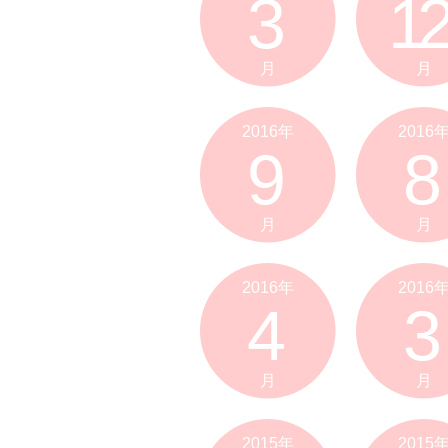
3
12
月
月
2016年
2016
9
8
月
月
2016年
2016
4
3
月
月
2015年
2015