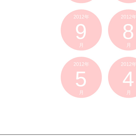
2012年
2012
9
8
月
月
2012年
2012
5
4
月
月