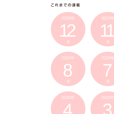
2020年
2020
12
11
月
月
2020年
2020
8
7
月
月
2020年
2020
4
3