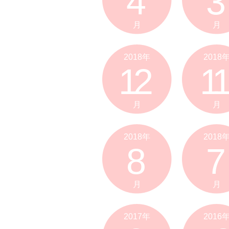
4
3
月
月
2018年
2018
12
11
月
月
2018年
2018
8
7
月
月
2017年
2016