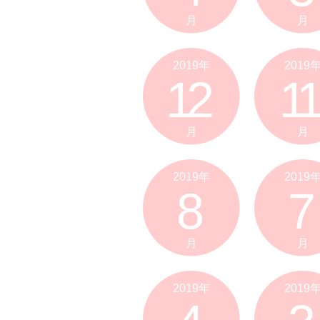
月
月
2019年
2019
12
11
月
月
2019年
2019
8
7
月
月
2019年
2019