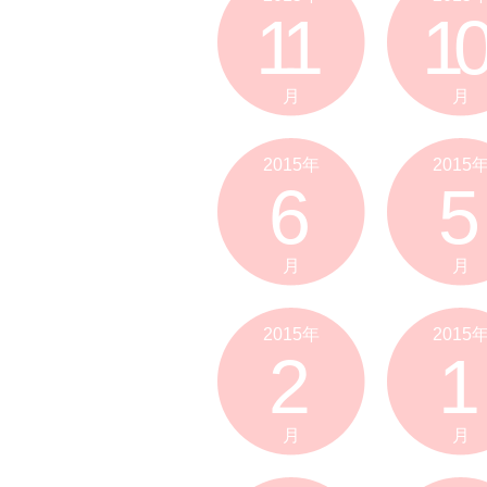
11
10
月
月
2015年
2015
6
5
月
月
2015年
2015
2
1
月
月