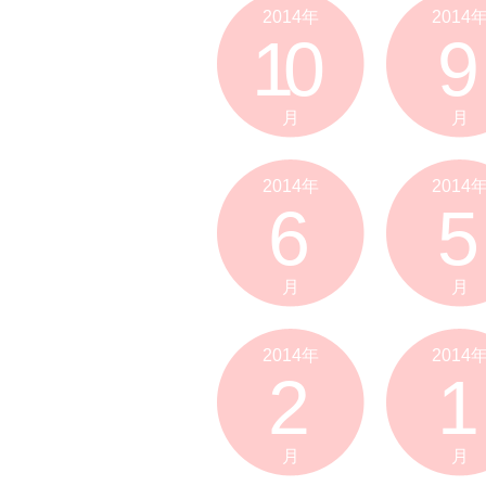
2014年
2014
10
9
月
月
2014年
2014
6
5
月
月
2014年
2014
2
1
月
月