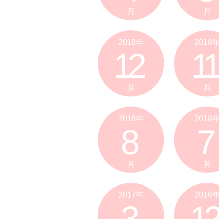
月
月
2018年
2018
12
11
月
月
2018年
2018
8
7
月
月
2017年
2016
3
12