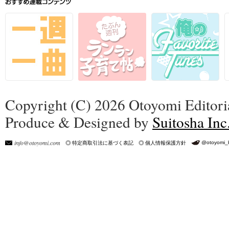
Copyright (C) 2026 Otoyomi Editoria
Produce & Designed by
Suitosha Inc
info@otoyomi.com
@otoyomi_
特定商取引法に基づく表記
個人情報保護方針