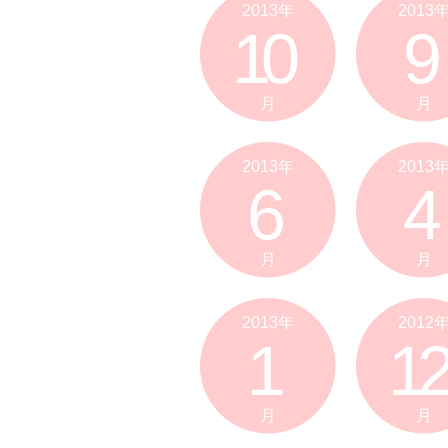
2013年
2013
10
9
月
月
2013年
2013
6
4
月
月
2013年
2012
1
12
月
月