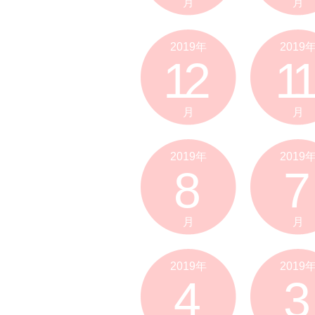
月
月
2019年
2019
12
11
月
月
2019年
2019
8
7
月
月
2019年
2019
4
3