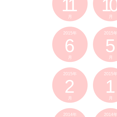
11
10
月
月
2015年
2015
6
5
月
月
2015年
2015
2
1
月
月
2014年
2014