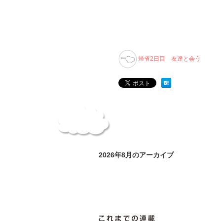
帰省2日目 友達と会う
2026年8月のアーカイブ