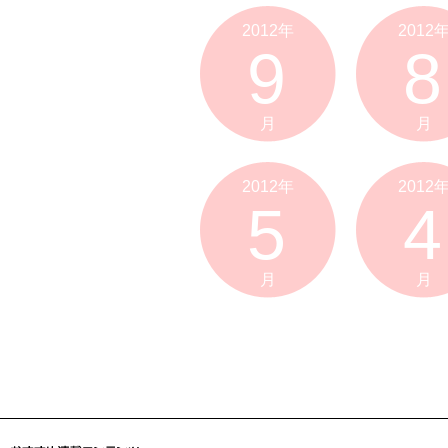
2012年
2012
9
8
月
月
2012年
2012
5
4
月
月