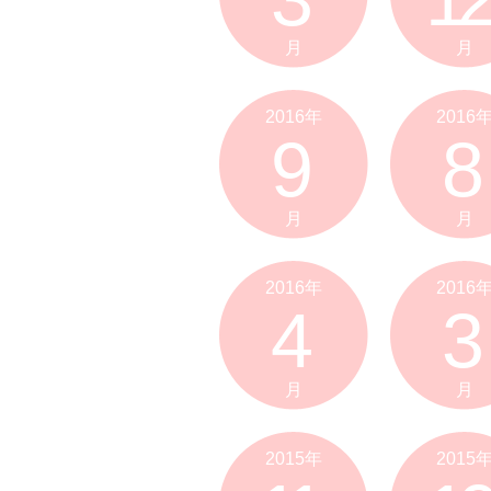
月
月
2016年
2016
9
8
月
月
2016年
2016
4
3
月
月
2015年
2015