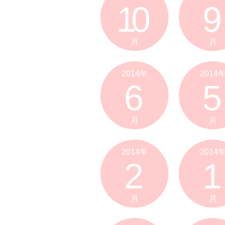
10
9
月
月
2014年
2014
6
5
月
月
2014年
2014
2
1
月
月