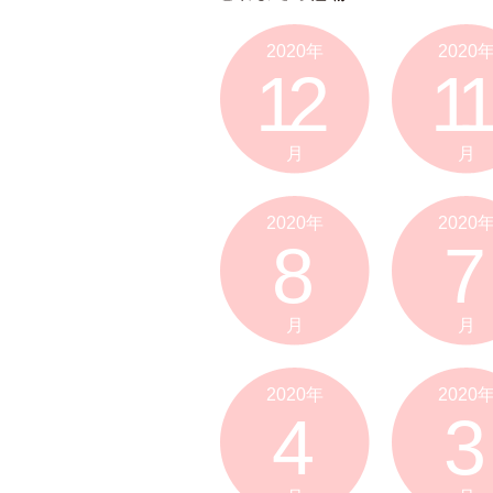
2020年
2020
12
11
月
月
2020年
2020
8
7
月
月
2020年
2020
4
3