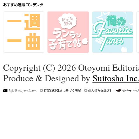
Copyright (C) 2026 Otoyomi Editoria
Produce & Designed by
Suitosha Inc
info@otoyomi.com
@otoyomi_
特定商取引法に基づく表記
個人情報保護方針