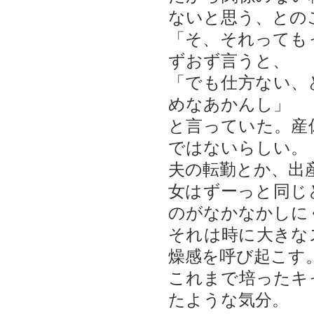
ないと思う、との
「そ、それっても
ずおず言うと、
「でも仕方ない、
めなあかんし」
と言っていた。産
ではないらしい。
夫の転勤とか、出
女はずーっと同じ
のがなかなかしに
それは時に大きな
燥感を呼び起こす
これまで培ったキ
たような気分。