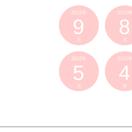
2012年
2012
9
8
月
月
2012年
2012
5
4
月
月