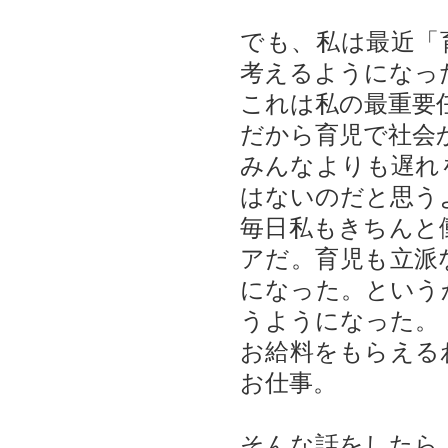
でも、私は最近「
考えるようになっ
これは私の最重要
だから育児で社会
みんなよりも遅れ
はないのだと思う
毎日私もきちんと
アだ。育児も立派
になった。という
うようになった。
お給料をもらえる
お仕事。
そんな話をしたら