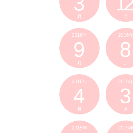
3
12
月
月
2016年
2016
9
8
月
月
2016年
2016
4
3
月
月
2015年
2015