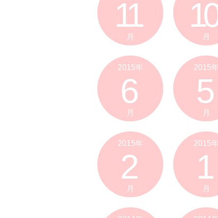
11
10
月
月
2015年
2015
6
5
月
月
2015年
2015
2
1
月
月