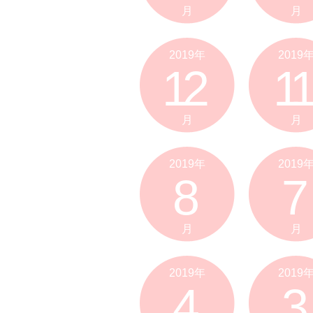
月
月
2019年
2019
12
11
月
月
2019年
2019
8
7
月
月
2019年
2019
4
3