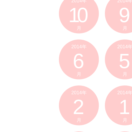
2014年
2014
10
9
月
月
2014年
2014
6
5
月
月
2014年
2014
2
1
月
月