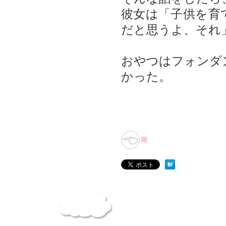
彼女は「子供を育
だと思うよ、それ
おやつはフォンダ
かった。
雨