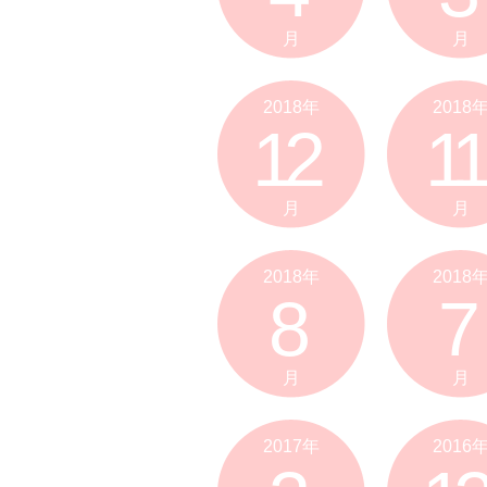
月
月
2018年
2018
12
11
月
月
2018年
2018
8
7
月
月
2017年
2016