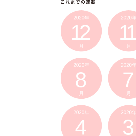
2020年
2020
12
11
月
月
2020年
2020
8
7
月
月
2020年
2020
4
3