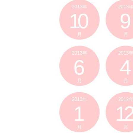
2013年
2013
10
9
月
月
2013年
2013
6
4
月
月
2013年
2012
1
12
月
月