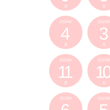
月
月
2016年
2016
4
3
月
月
2015年
2015
11
10
月
月
2015年
2015