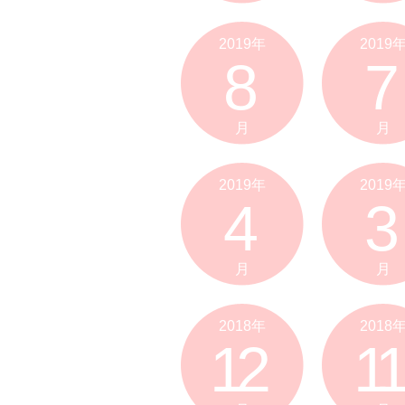
2019年
2019
8
7
月
月
2019年
2019
4
3
月
月
2018年
2018
12
11