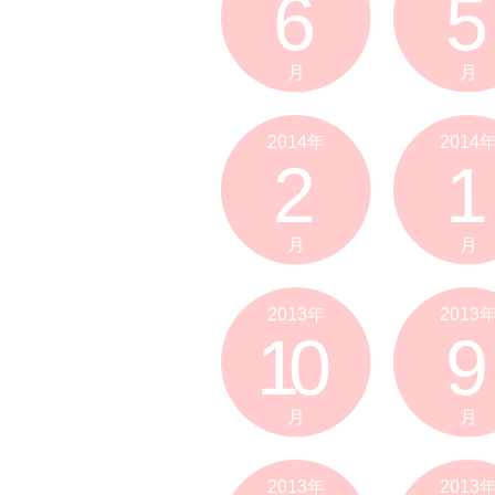
6
5
月
月
2014年
2014
2
1
月
月
2013年
2013
10
9
月
月
2013年
2013