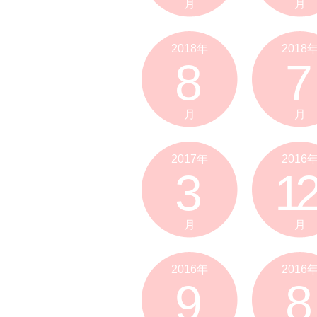
月
月
2018年
2018
8
7
月
月
2017年
2016
3
12
月
月
2016年
2016
9
8