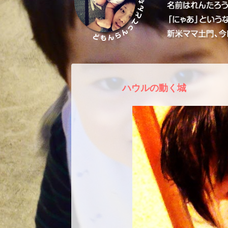
ハウルの動く城