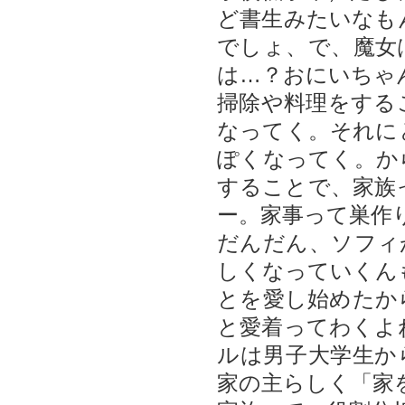
ど書生みたいなも
でしょ、で、魔女
は…？おにいちゃ
掃除や料理をする
なってく。それに
ぽくなってく。か
することで、家族
ー。家事って巣作
だんだん、ソフィ
しくなっていくん
とを愛し始めたか
と愛着ってわくよ
ルは男子大学生か
家の主らしく「家