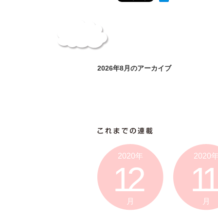
2026年8月のアーカイブ
2020年
2020
12
11
月
月