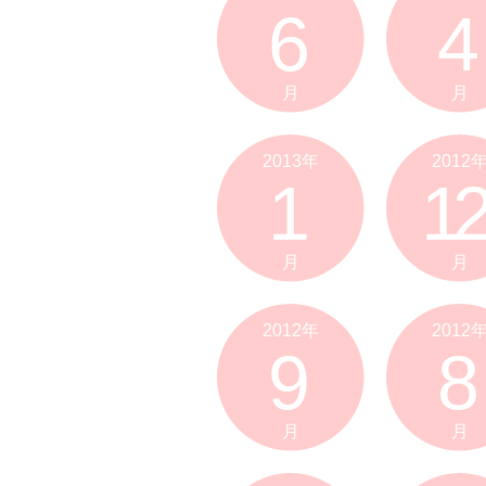
6
4
月
月
2013年
2012
1
12
月
月
2012年
2012
9
8
月
月