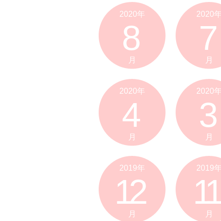
2020年
2020
8
7
月
月
2020年
2020
4
3
月
月
2019年
2019
12
11
月
月