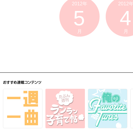
2012年
2012
5
4
月
月