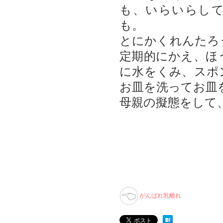
も、いらいらし
も。
とにかくれんたろ
定期的にかえ、ほ
に水をくみ、スポ
お皿を洗ってお皿
母親の擬態をして
がんばれ乳離れ