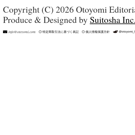
Copyright (C) 2026 Otoyomi Editoria
Produce & Designed by
Suitosha Inc
info@otoyomi.com
@otoyomi_
特定商取引法に基づく表記
個人情報保護方針