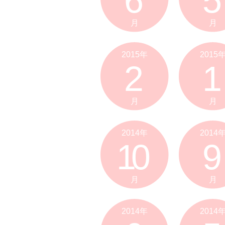
6
5
月
月
2015年
2015
2
1
月
月
2014年
2014
10
9
月
月
2014年
2014